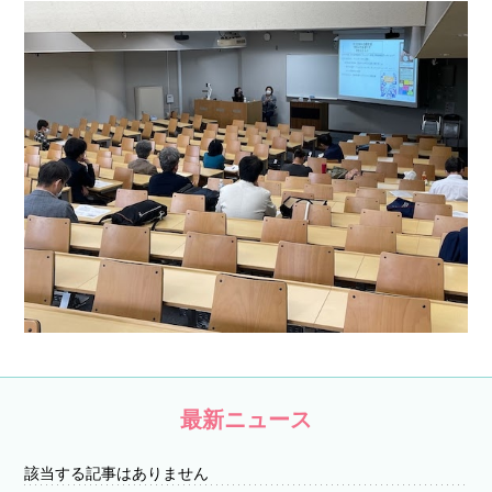
最新ニュース
該当する記事はありません