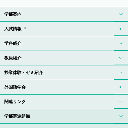
学部案内
入試情報
学科紹介
教員紹介
授業体験・ゼミ紹介
外国語学会
関連リンク
学部関連組織