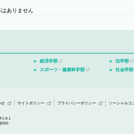
事はありません
経済学部
法学部
スポーツ・健康科学部
社会学部
わせ
サイトポリシー
プライバシーポリシー
ソーシャルコ
1-9-1
560