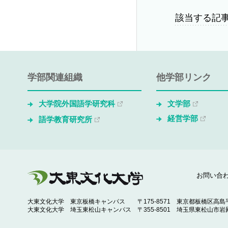
該当する記
学部関連組織
他学部リンク
大学院外国語学研究科
文学部
経営学部
語学教育研究所
お問い合
大東文化大学 東京板橋キャンパス
〒175-8571 東京都板橋区高島平
大東文化大学 埼玉東松山キャンパス
〒355-8501 埼玉県東松山市岩殿