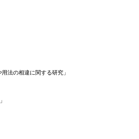
用法の相違に関する研究」
」