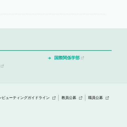
国際関係学部
ンピューティングガイドライン
教員公募
職員公募