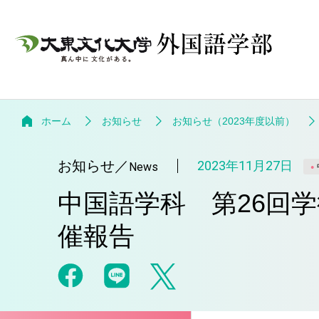
ホーム
お知らせ
お知らせ（2023年度以前）
お知らせ
／
2023年11月27日
News
中国語学科 第26回
催報告