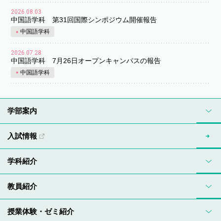
2026.08.03
中国語学科 第31回国際シンポジウム開催報告
中国語学科
2026.07.28
中国語学科 7月26日オープンキャンパスの報告
中国語学科
学部案内
入試情報
学科紹介
教員紹介
授業体験・ゼミ紹介