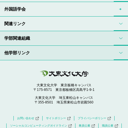
外国語学会
関連リンク
学部関連組織
他学部リンク
大東文化大学 東京板橋キャンパス
〒175-8571 東京都板橋区高島平1-9-1
大東文化大学 埼玉東松山キャンパス
〒355-8501 埼玉県東松山市岩殿560
お問い合わせ
サイトポリシー
プライバシーポリシー
ソーシャルコンピューティングガイドライン
教員公募
職員公募