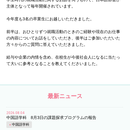
主体となって毎年開催されています。
今年度も3名の卒業生にお越しいただきました。
前半は、おひとりずつ就職活動のときのご経験や現在のお仕事
の内容についてお話をしていただき、後半はご参加いただいた
方々からのご質問に答えていただきました。
給与や企業の内情を含め、在校生が今後社会人になるに当たっ
て大いに参考となることを教えてくださいました。
最新ニュース
2026.08.04
中国語学科 8月3日の課題探求プログラムの報告
中国語学科