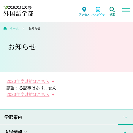
アクセス
バスダイヤ
検索
ホーム
お知らせ
お知らせ
2023年度以前はこちら
該当する記事はありません
2023年度以前はこちら
学部案内
入試情報