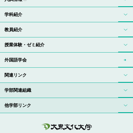
学科紹介
教員紹介
授業体験・ゼミ紹介
外国語学会
関連リンク
学部関連組織
他学部リンク