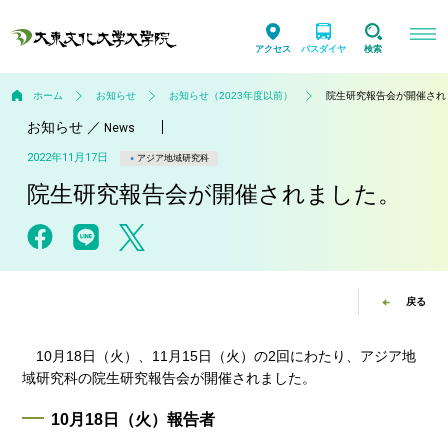
アクセス
バスダイヤ
検索
ホーム
お知らせ
お知らせ（2023年度以前）
院生研究報告会が開催され
お知らせ
／
News
2022年11月17日
アジア地域研究科
院生研究報告会が開催されました。
戻る
10月18日（火）、11月15日（火）の2回にわたり、アジア地
域研究科の院生研究報告会が開催されました。
10月18日（火）報告者