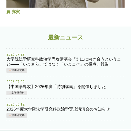
賈 亦実
最新ニュース
2026.07.29
大学院法学研究科政治学専攻講演会「3.11に向き合うというこ
と――「いまさら」ではなく「いまこそ」の視点」報告
法学研究科
2026.07.02
【中国学専攻】2026年度「特別講義」を開催しました
文学研究科
2026.06.12
2026年度大学院法学研究科政治学専攻講演会のお知らせ
法学研究科