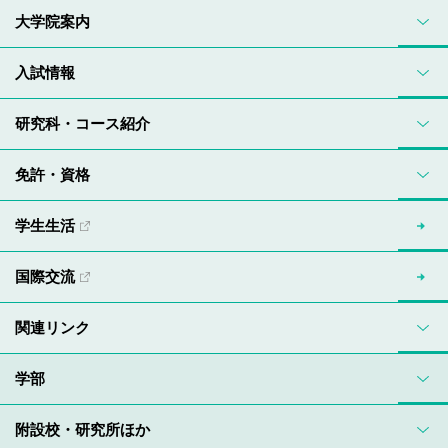
大学院案内
入試情報
研究科・コース紹介
免許・資格
学生生活
国際交流
関連リンク
学部
附設校・研究所ほか