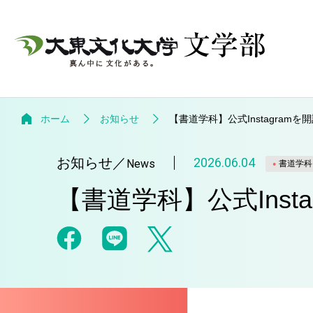
ホーム
お知らせ
【書道学科】公式Instagram
お知らせ
／
2026.06.04
News
書道学科
【書道学科】公式Inst