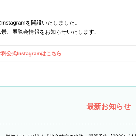
nstagramを開設いたしました。
風景、展覧会情報をお知らせいたします。
科公式Instagramはこちら
最新お知らせ