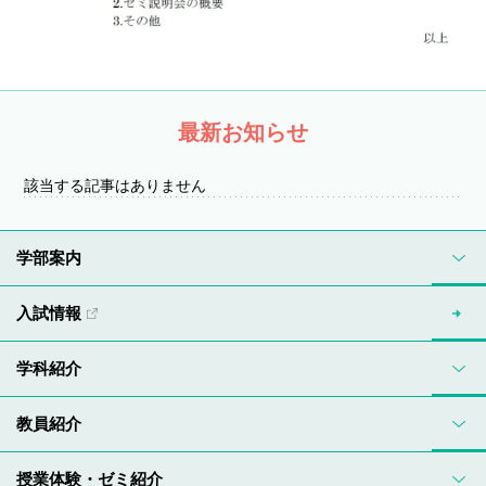
最新お知らせ
該当する記事はありません
学部案内
入試情報
学科紹介
教員紹介
授業体験・ゼミ紹介