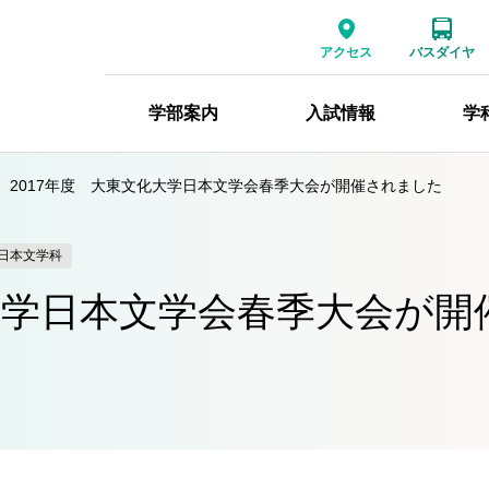
アクセス
バスダイヤ
学部案内
入試情報
学
2017年度 大東文化大学日本文学会春季大会が開催されました
日本文学科
化大学日本文学会春季大会が