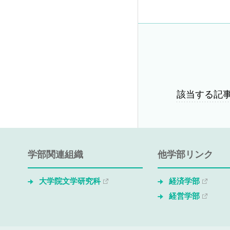
該当する記
学部関連組織
他学部リンク
大学院文学研究科
経済学部
経営学部