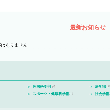
最新お知らせ
事はありません
外国語学部
法学部
スポーツ・健康科学部
社会学部