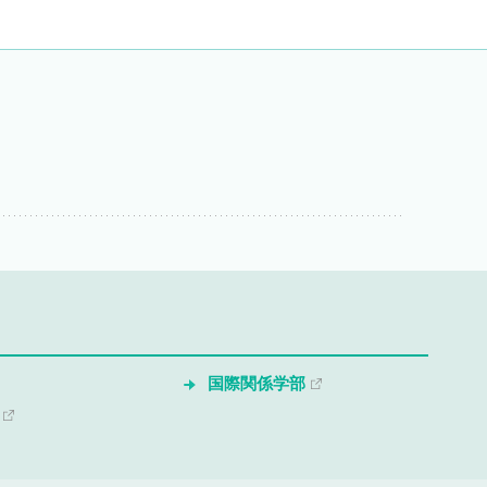
国際関係学部