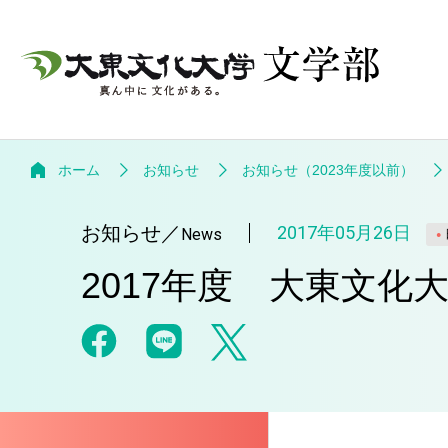
ホーム
お知らせ
お知らせ（2023年度以前）
お知らせ
／
2017年05月26日
News
2017年度 大東文