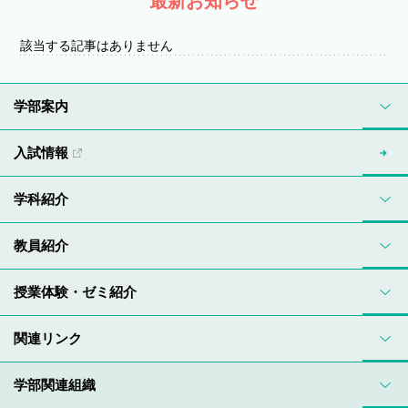
最新お知らせ
該当する記事はありません
学部案内
入試情報
学科紹介
教員紹介
授業体験・ゼミ紹介
関連リンク
学部関連組織