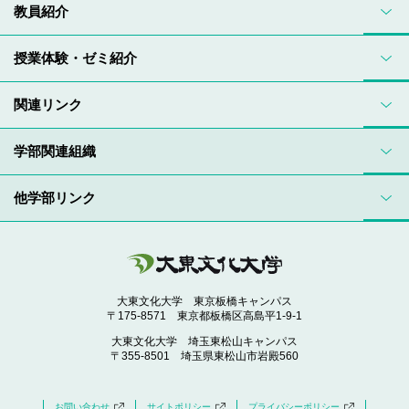
教員紹介
授業体験・ゼミ紹介
関連リンク
学部関連組織
他学部リンク
大東文化大学 東京板橋キャンパス
〒175-8571 東京都板橋区高島平1-9-1
大東文化大学 埼玉東松山キャンパス
〒355-8501 埼玉県東松山市岩殿560
お問い合わせ
サイトポリシー
プライバシーポリシー