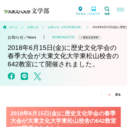
アクセス
バスダイヤ
検索
ホーム
お知らせ
お知らせ（2023年度以前）
2018年6月15日(金)
お知らせ
／
2018年06月27日
News
歴史文化学科
2018年6月15日(金)に歴史文化学会の
春季大会が大東文化大学東松山校舎の
642教室にて開催されました。
戻る
2018年6月15日(金)に歴史文化学会の春季
大会が大東文化大学東松山校舎の642教室