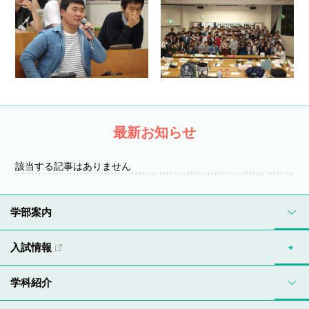
最新お知らせ
該当する記事はありません
学部案内
入試情報
学科紹介