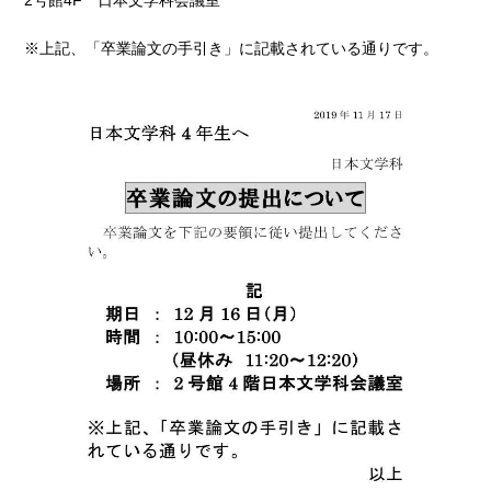
※上記、「卒業論文の手引き」に記載されている通りです。