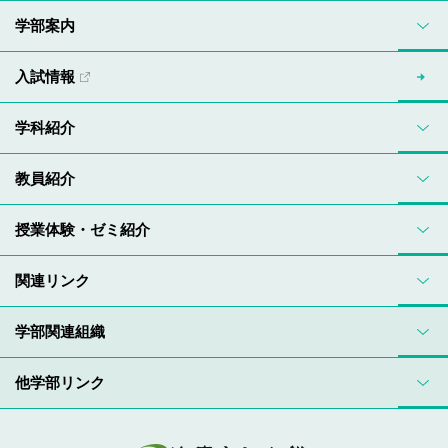
学部案内
入試情報
学科紹介
教員紹介
授業体験・ゼミ紹介
関連リンク
学部関連組織
他学部リンク