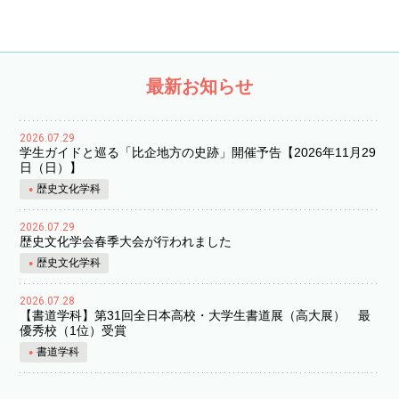
最新お知らせ
2026.07.29
学生ガイドと巡る「比企地方の史跡」開催予告【2026年11月29
日（日）】
歴史文化学科
2026.07.29
歴史文化学会春季大会が行われました
歴史文化学科
2026.07.28
【書道学科】第31回全日本高校・大学生書道展（高大展） 最
優秀校（1位）受賞
書道学科