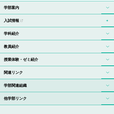
学部案内
入試情報
学科紹介
教員紹介
授業体験・ゼミ紹介
関連リンク
学部関連組織
他学部リンク