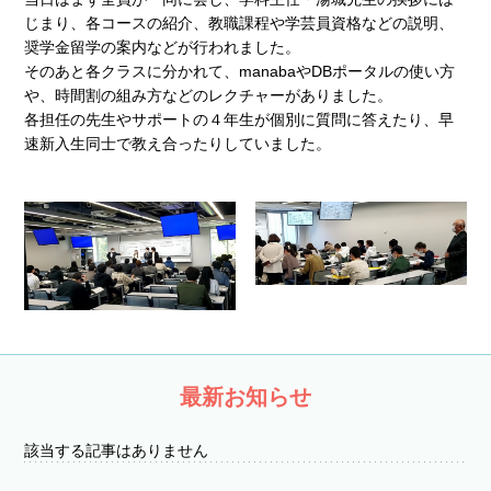
じまり、各コースの紹介、教職課程や学芸員資格などの説明、
奨学金留学の案内などが行われました。
そのあと各クラスに分かれて、manabaやDBポータルの使い方
や、時間割の組み方などのレクチャーがありました。
各担任の先生やサポートの４年生が個別に質問に答えたり、早
速新入生同士で教え合ったりしていました。
最新お知らせ
該当する記事はありません