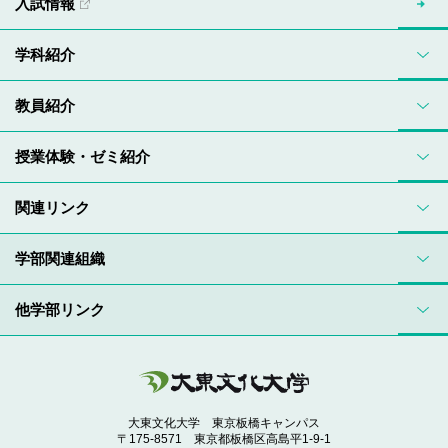
入試情報
学科紹介
教員紹介
授業体験・ゼミ紹介
関連リンク
学部関連組織
他学部リンク
大東文化大学 東京板橋キャンパス
〒175-8571 東京都板橋区高島平1-9-1