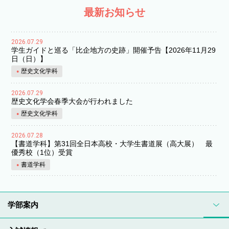
最新お知らせ
2026.07.29
学生ガイドと巡る「比企地方の史跡」開催予告【2026年11月29
日（日）】
歴史文化学科
2026.07.29
歴史文化学会春季大会が行われました
歴史文化学科
2026.07.28
【書道学科】第31回全日本高校・大学生書道展（高大展） 最
優秀校（1位）受賞
書道学科
学部案内