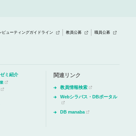
ンピューティングガイドライン
教員公募
職員公募
・ゼミ紹介
関連リンク
授業
教員情報検索
Webシラバス・DBポータル
会
DB manaba