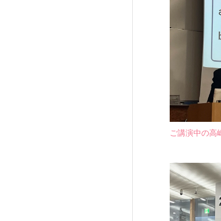
ご講演中の高