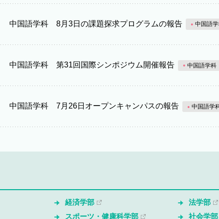
中国語学科 8月3日の課題探求プログラムの報告
中国語学
中国語学科 第31回国際シンポジウム開催報告
中国語学科
中国語学科 7月26日オープンキャンパスの報告
中国語学
経済学部
法学部
スポーツ・健康科学部
社会学部