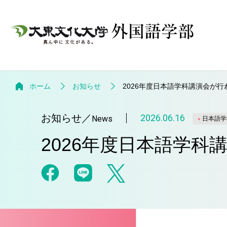
ホーム
お知らせ
2026年度日本語学科講演会が行
お知らせ
／
2026.06.16
News
日本語学
2026年度日本語学科