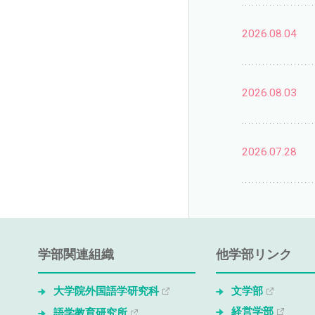
2026.08.04
2026.08.03
2026.07.28
学部関連組織
他学部リンク
大学院外国語学研究科
文学部
経営学部
語学教育研究所