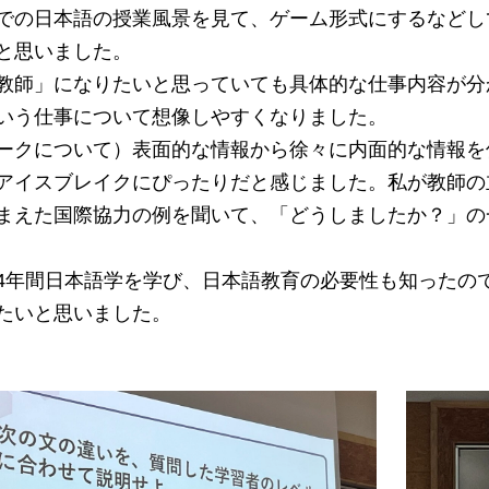
での日本語の授業風景を見て、ゲーム形式にするなどし
と思いました。
教師」になりたいと思っていても具体的な仕事内容が分
いう仕事について想像しやすくなりました。
ークについて）表面的な情報から徐々に内面的な情報を
アイスブレイクにぴったりだと感じました。私が教師の
まえた国際協力の例を聞いて、「どうしましたか？」の
4年間日本語学を学び、日本語教育の必要性も知ったの
たいと思いました。