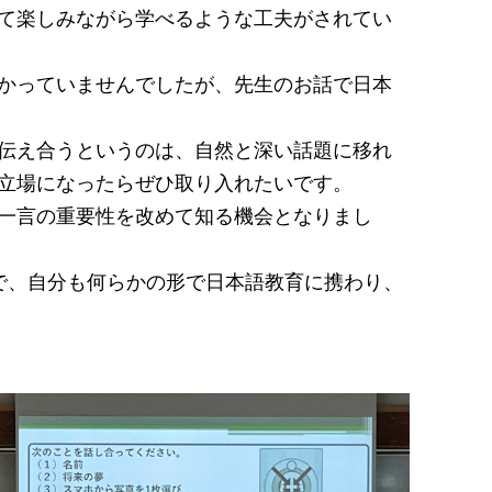
て楽しみながら学べるような工夫がされてい
かっていませんでしたが、先生のお話で日本
伝え合うというのは、自然と深い話題に移れ
立場になったらぜひ取り入れたいです。
一言の重要性を改めて知る機会となりまし
で、自分も何らかの形で日本語教育に携わり、