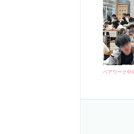
ペアワーク中