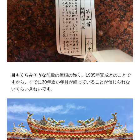
目もくらみそうな前殿の屋根の飾り。1995年完成とのことで
すから、すでに30年近い年月が経っていることが信じられな
いくらいきれいです。