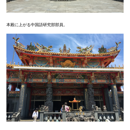
本殿に上がる中国語研究部部員。