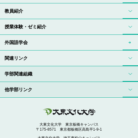
教員紹介
授業体験・ゼミ紹介
外国語学会
関連リンク
学部関連組織
他学部リンク
大東文化大学 東京板橋キャンパス
〒175-8571 東京都板橋区高島平1-9-1
大東文化大学 埼玉東松山キャンパス