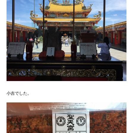
小吉でした。