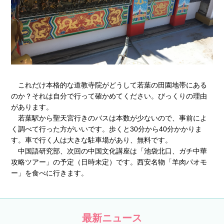
これだけ本格的な道教寺院がどうして若葉の田園地帯にある
のか？それは自分で行って確かめてください。びっくりの理由
があります。
若葉駅から聖天宮行きのバスは本数が少ないので、事前によ
く調べて行った方がいいです。歩くと30分から40分かかりま
す。車で行く人は大きな駐車場があり、無料です。
中国語研究部、次回の中国文化講座は「池袋北口、ガチ中華
攻略ツアー」の予定（日時未定）です。西安名物「羊肉パオモ
ー」を食べに行きます。
最新ニュース