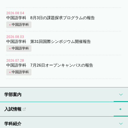
2026.08.04
中国語学科 8月3日の課題探求プログラムの報告
中国語学科
2026.08.03
中国語学科 第31回国際シンポジウム開催報告
中国語学科
2026.07.28
中国語学科 7月26日オープンキャンパスの報告
中国語学科
学部案内
入試情報
学科紹介