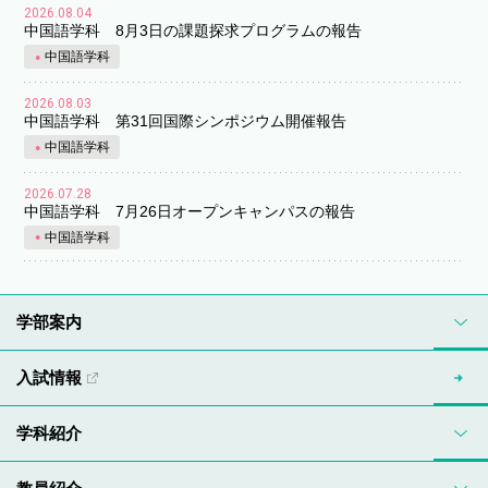
2026.08.04
中国語学科 8月3日の課題探求プログラムの報告
中国語学科
2026.08.03
中国語学科 第31回国際シンポジウム開催報告
中国語学科
2026.07.28
中国語学科 7月26日オープンキャンパスの報告
中国語学科
学部案内
入試情報
学科紹介