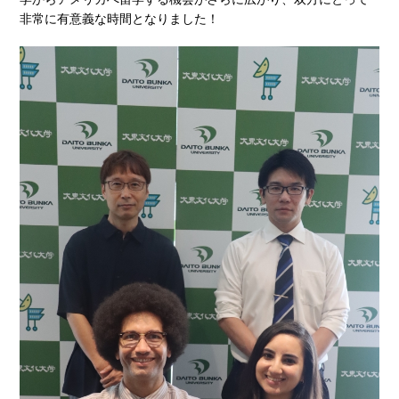
非常に有意義な時間となりました！