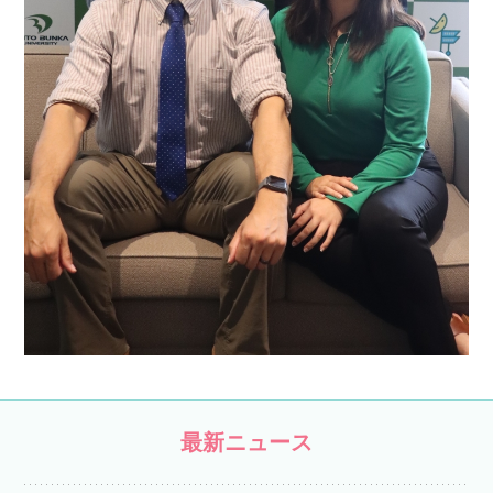
最新ニュース