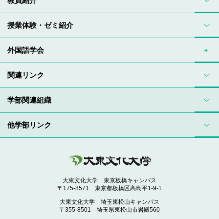
教員紹介
授業体験・ゼミ紹介
外国語学会
関連リンク
学部関連組織
他学部リンク
大東文化大学 東京板橋キャンパス
〒175-8571 東京都板橋区高島平1-9-1
大東文化大学 埼玉東松山キャンパス
〒355-8501 埼玉県東松山市岩殿560