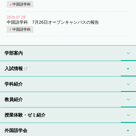
中国語学科
2026.07.28
中国語学科 7月26日オープンキャンパスの報告
中国語学科
学部案内
入試情報
学科紹介
教員紹介
授業体験・ゼミ紹介
外国語学会