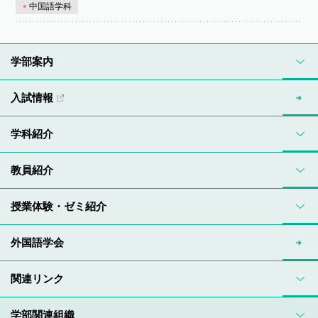
中国語学科
学部案内
入試情報
学科紹介
教員紹介
授業体験・ゼミ紹介
外国語学会
関連リンク
学部関連組織