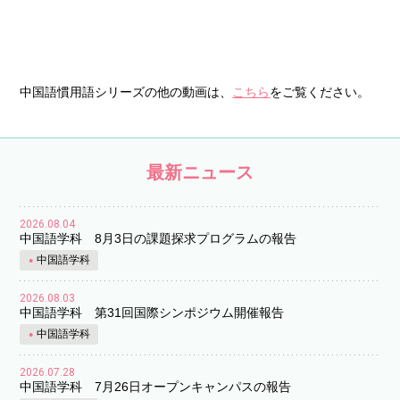
中国語慣用語シリーズの他の動画は、
こちら
をご覧ください。
最新ニュース
2026.08.04
中国語学科 8月3日の課題探求プログラムの報告
中国語学科
2026.08.03
中国語学科 第31回国際シンポジウム開催報告
中国語学科
2026.07.28
中国語学科 7月26日オープンキャンパスの報告