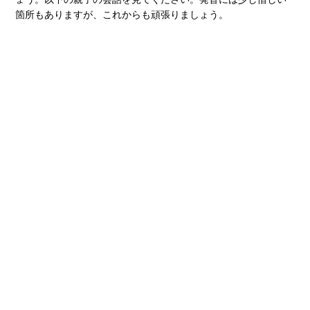
箇所もありますが、これからも頑張りましょう。