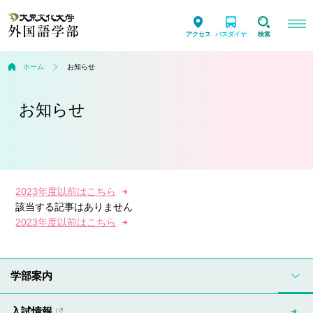
アクセス
バスダイヤ
検索
ホーム
お知らせ
お知らせ
2023年度以前はこちら
該当する記事はありません
2023年度以前はこちら
学部案内
入試情報