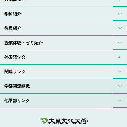
学科紹介
教員紹介
授業体験・ゼミ紹介
外国語学会
関連リンク
学部関連組織
他学部リンク