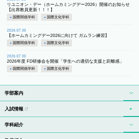
リユニオン・デー（ホームカミングデー2026）開催のお知らせ
【出席教員更新！！！】
国際関係学科
国際文化学科
2026.07.30
【ホームカミングデー2026に向けて ガムラン練習】
国際関係学科
国際文化学科
2026.07.30
2026年度 FD研修会を開催「学生への適切な支援と距離感」
国際関係学科
国際文化学科
学部案内
入試情報
学科紹介