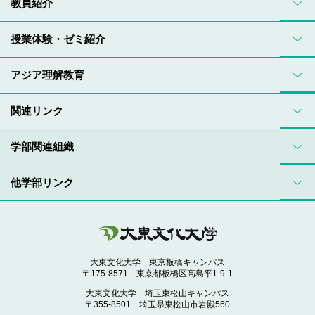
教員紹介
授業体験・ゼミ紹介
アジア理解教育
関連リンク
学部関連組織
他学部リンク
大東文化大学 東京板橋キャンパス
〒175-8571 東京都板橋区高島平1-9-1
大東文化大学 埼玉東松山キャンパス
〒355-8501 埼玉県東松山市岩殿560