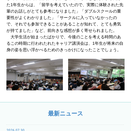
た1年生からは、「留学を考えていたので、実際に体験された先
輩のお話しがとても参考になりました」「ダブルスクールの重
要性がよくわかりました」「サークルに入っていなかったの
で、それでも参加できることがあることが知れて、とても勇気
が持てました」など、前向きな感想が多く寄せられました。
大学生活が始まったばかりで、今後のことを考える時間のあ
るこの時期に行われたれたキャリア講演会は、1年生が将来の自
身の姿を思い浮かべるためのきっかけになったことでしょう。
最新ニュース
2026.07.30