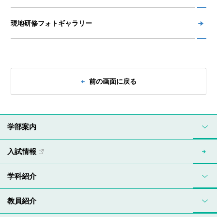
現地研修フォトギャラリー
前の画面に戻る
学部案内
入試情報
学科紹介
教員紹介