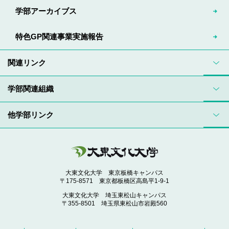
学部アーカイブス
特色GP関連事業実施報告
関連リンク
学部関連組織
他学部リンク
大東文化大学 東京板橋キャンパス
〒175-8571 東京都板橋区高島平1-9-1
大東文化大学 埼玉東松山キャンパス
〒355-8501 埼玉県東松山市岩殿560