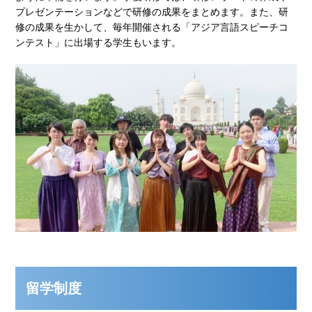
プレゼンテーションなどで研修の成果をまとめます。また、研
修の成果を生かして、毎年開催される「アジア言語スピーチコ
ンテスト」に出場する学生もいます。
留学制度