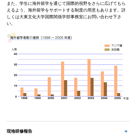
また、学生に海外留学を通じて国際的視野をさらに広げてもら
えるよう、海外留学をサポートする制度の用意もあります。詳
しくは大東文化大学国際関係学部事務室にお問い合わせ下さ
い。
現地研修報告