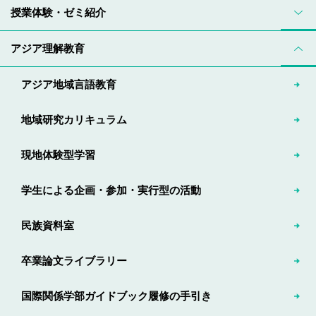
授業体験・ゼミ紹介
アジア理解教育
アジア地域言語教育
地域研究カリキュラム
現地体験型学習
学生による企画・参加・実行型の活動
民族資料室
卒業論文ライブラリー
国際関係学部ガイドブック履修の手引き