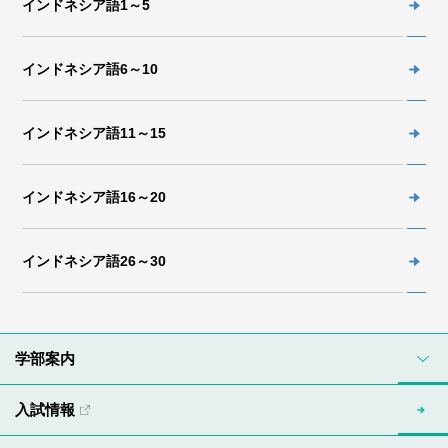
インドネシア語1～5
インドネシア語6～10
インドネシア語11～15
インドネシア語16～20
インドネシア語26～30
学部案内
入試情報