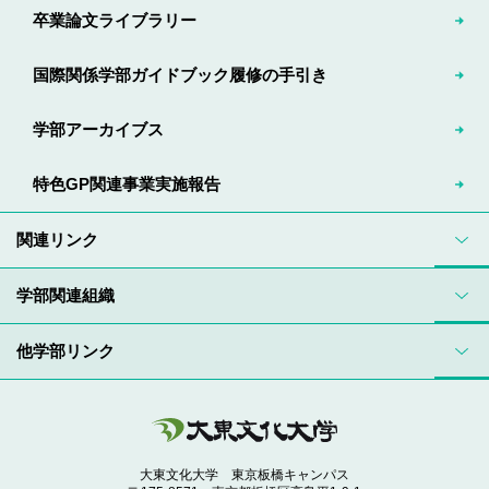
卒業論文ライブラリー
国際関係学部ガイドブック履修の手引き
学部アーカイブス
特色GP関連事業実施報告
関連リンク
学部関連組織
他学部リンク
大東文化大学 東京板橋キャンパス