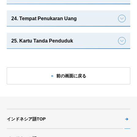
24. Tempat Penukaran Uang
25. Kartu Tanda Penduduk
前の画面に戻る
インドネシア語TOP