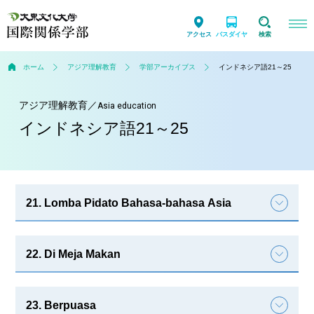
アクセス
バスダイヤ
検索
ホーム
アジア理解教育
学部アーカイブス
インドネシア語21～25
アジア理解教育
／
Asia education
インドネシア語21～25
21. Lomba Pidato Bahasa-bahasa Asia
22. Di Meja Makan
23. Berpuasa