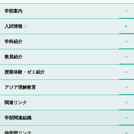
学部案内
入試情報
学科紹介
教員紹介
授業体験・ゼミ紹介
アジア理解教育
関連リンク
学部関連組織
他学部リンク