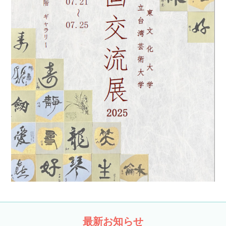
最新お知らせ