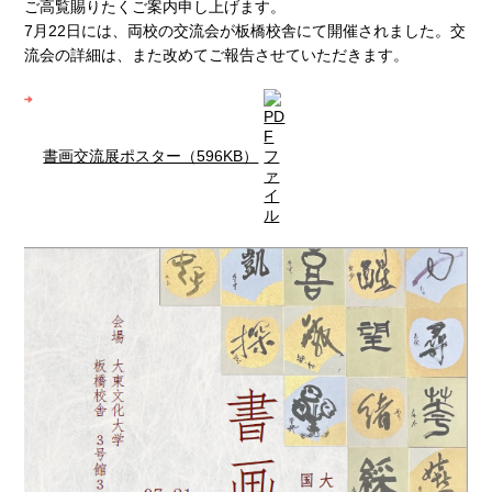
ご高覧賜りたくご案内申し上げます。
7月22日には、両校の交流会が板橋校舎にて開催されました。交
流会の詳細は、また改めてご報告させていただきます。
書画交流展ポスター（596KB）