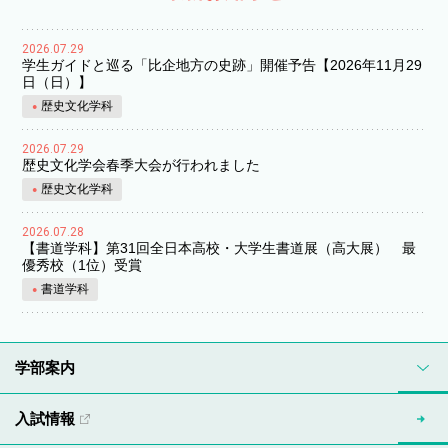
2026.07.29
学生ガイドと巡る「比企地方の史跡」開催予告【2026年11月29
日（日）】
歴史文化学科
2026.07.29
歴史文化学会春季大会が行われました
歴史文化学科
2026.07.28
【書道学科】第31回全日本高校・大学生書道展（高大展） 最
優秀校（1位）受賞
書道学科
学部案内
入試情報