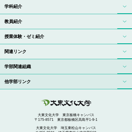
学科紹介
教員紹介
授業体験・ゼミ紹介
関連リンク
学部関連組織
他学部リンク
大東文化大学 東京板橋キャンパス
〒175-8571 東京都板橋区高島平1-9-1
大東文化大学 埼玉東松山キャンパス