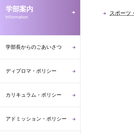
学部案内
スポーツ
Information
学部長からのごあいさつ
ディプロマ・ポリシー
カリキュラム・ポリシー
アドミッション・ポリシー