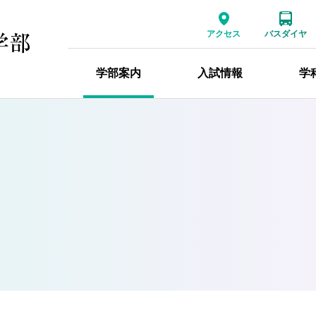
アクセス
バスダイヤ
学部案内
入試情報
学