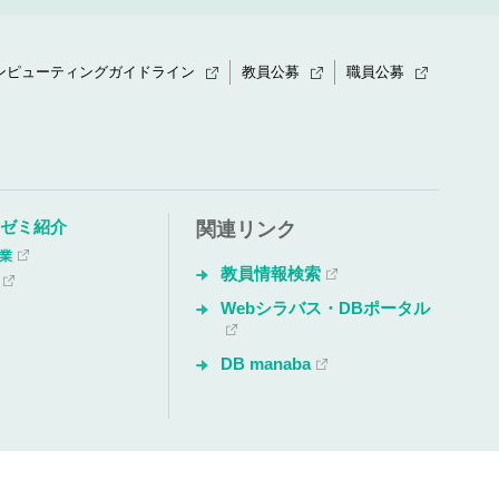
ンピューティングガイドライン
教員公募
職員公募
・ゼミ紹介
関連リンク
授業
教員情報検索
Webシラバス・DBポータル
DB manaba