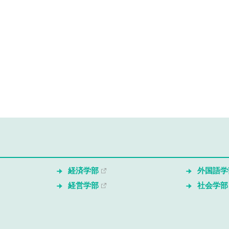
経済学部
外国語学
経営学部
社会学部