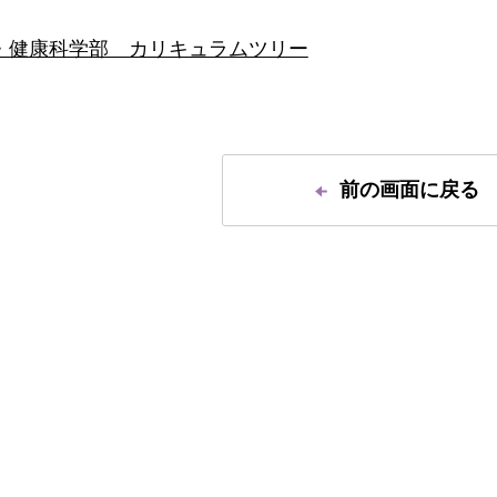
・健康科学部 カリキュラムツリー
前の画面に戻る