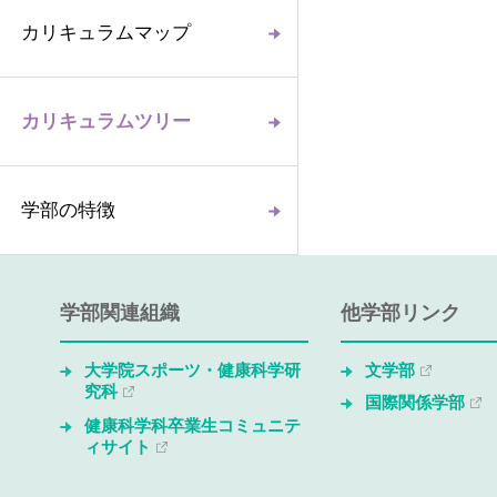
カリキュラムマップ
カリキュラムツリー
学部の特徴
学部関連組織
他学部リンク
大学院スポーツ・健康科学研
文学部
究科
国際関係学部
健康科学科卒業生コミュニテ
ィサイト