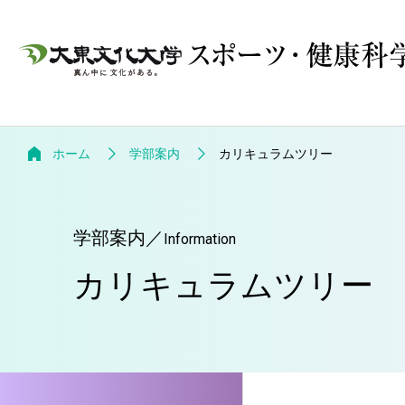
ホーム
学部案内
カリキュラムツリー
学部案内
／
Information
カリキュラムツリー