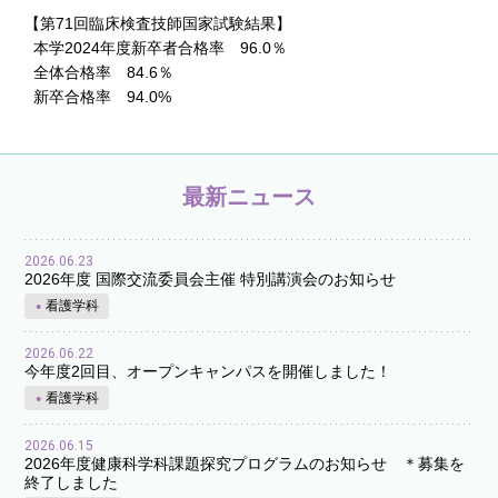
【第71回臨床検査技師国家試験結果】
本学2024年度新卒者合格率 96.0％
全体合格率 84.6％
新卒合格率 94.0%
最新ニュース
2026.06.23
2026年度 国際交流委員会主催 特別講演会のお知らせ
看護学科
2026.06.22
今年度2回目、オープンキャンパスを開催しました！
看護学科
2026.06.15
2026年度健康科学科課題探究プログラムのお知らせ ＊募集を
終了しました