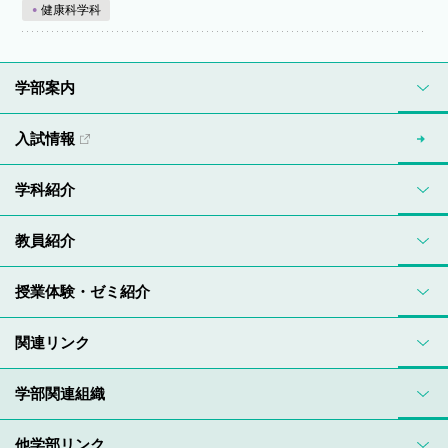
健康科学科
学部案内
入試情報
学科紹介
教員紹介
授業体験・ゼミ紹介
関連リンク
学部関連組織
他学部リンク