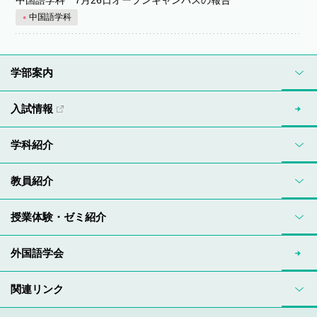
中国語学科 7月26日オープンキャンパスの報告
中国語学科
学部案内
入試情報
学科紹介
教員紹介
授業体験・ゼミ紹介
外国語学会
関連リンク