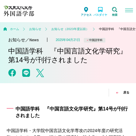
アクセス
バスダイヤ
検索
ホーム
お知らせ
お知らせ（2023年度以前）
中国語学科 『中国言語文
お知らせ
／
2025年04月21日
News
中国語学科
中国語学科 『中国言語文化学研究』
第14号が刊行されました
戻る
中国語学科 『中国言語文化学研究』第14号が刊行
されました
中国語学科・大学院中国言語文化学専攻の2024年度の研究活