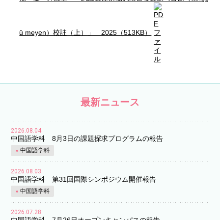
ū meyen）校註（上）」 2025（513KB）
最新ニュース
2026.08.04
中国語学科 8月3日の課題探求プログラムの報告
中国語学科
2026.08.03
中国語学科 第31回国際シンポジウム開催報告
中国語学科
2026.07.28