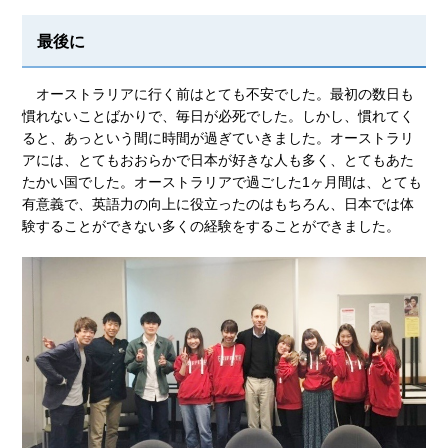
最後に
オーストラリアに行く前はとても不安でした。最初の数日も
慣れないことばかりで、毎日が必死でした。しかし、慣れてく
ると、あっという間に時間が過ぎていきました。オーストラリ
アには、とてもおおらかで日本が好きな人も多く、とてもあた
たかい国でした。オーストラリアで過ごした1ヶ月間は、とても
有意義で、英語力の向上に役立ったのはもちろん、日本では体
験することができない多くの経験をすることができました。