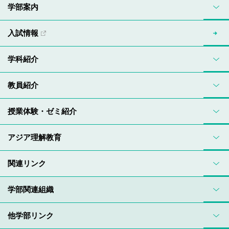
学部案内
入試情報
学科紹介
教員紹介
授業体験・ゼミ紹介
アジア理解教育
関連リンク
学部関連組織
他学部リンク