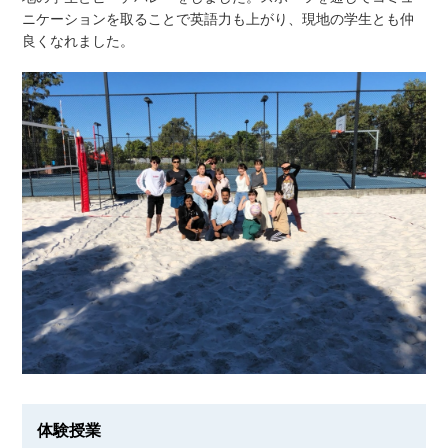
ニケーションを取ることで英語力も上がり、現地の学生とも仲
良くなれました。
体験授業