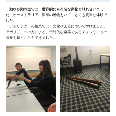
動物移動教室では、世界的にも有名な動物と触れ合いまし
た。オーストラリアに固有の動物もいて、とても貴重な体験で
した。
アボリジニーの授業では、文化や楽器について学びました。
アボリジニーの方による、伝統的な楽器であるディジリドゥの
演奏を聴くこともできました。