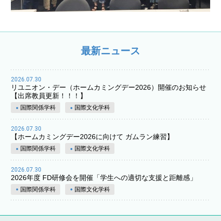
最新ニュース
2026.07.30
リユニオン・デー（ホームカミングデー2026）開催のお知らせ
【出席教員更新！！！】
国際関係学科
国際文化学科
2026.07.30
【ホームカミングデー2026に向けて ガムラン練習】
国際関係学科
国際文化学科
2026.07.30
2026年度 FD研修会を開催「学生への適切な支援と距離感」
国際関係学科
国際文化学科