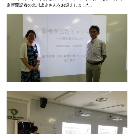
京新聞記者の北川成史さんをお迎えしました。