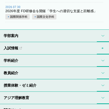
2026.07.30
2026年度 FD研修会を開催「学生への適切な支援と距離感」
国際関係学科
国際文化学科
学部案内
入試情報
学科紹介
教員紹介
授業体験・ゼミ紹介
アジア理解教育