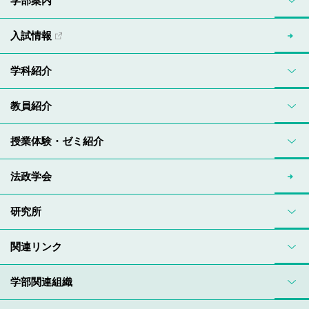
学部案内
入試情報
学科紹介
教員紹介
授業体験・ゼミ紹介
法政学会
研究所
関連リンク
学部関連組織