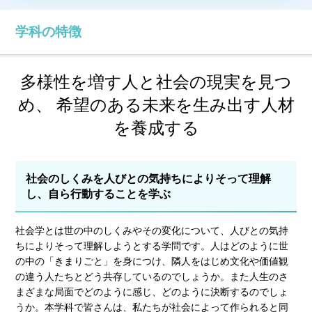
学科の特徴
多様性を増す人と社会の現実を見つ
め、
希望のある未来を生み出す人材
を養成する
社会のしくみを人びとの気持ちによりそって理解
し、自ら行動することを学ぶ
社会学とは世の中のしくみやその変化について、人びとの気持
ちによりそって理解しようとする学問です。人はどのように世
の中の「きまりごと」を身につけ、隣人をはじめ文化や価値観
の違う人たちとどう共存しているのでしょうか。また人生のさ
まざまな局面でどのように感じ、どのように決断するのでしょ
うか。本学科で皆さんは、私たちが社会によって作られると同