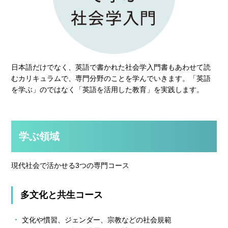
日本語だけでなく、英語で書かれた社会学入門書もあわせて読
むカリキュラムで、専門分野のことを学んでいきます。「英語
を学ぶ」のではなく「英語を活用した教育」を実践します。
学ぶ領域
現代社会で活かせる3つの専門コース
多文化と共生コース
文化や慣習、ジェンダー、宗教などの社会規範