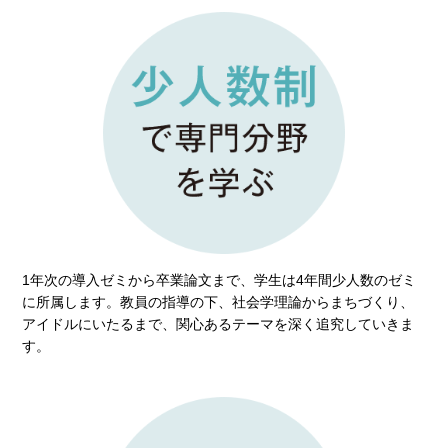
1年次の導入ゼミから卒業論文まで、学生は4年間少人数のゼミ
に所属します。教員の指導の下、社会学理論からまちづくり、
アイドルにいたるまで、関心あるテーマを深く追究していきま
す。