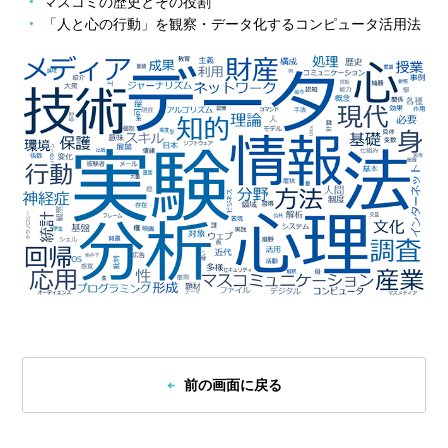
マスコミの歴史とその役割
「人と心の行動」を観察・データ化するコンピュータ活用法
前の画面に戻る