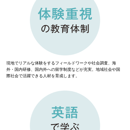
現地でリアルな体験をするフィールドワークや社会調査、海
外・国内研修、国内外への留学制度などが充実。地域社会や国
際社会で活躍できる人材を育成します。