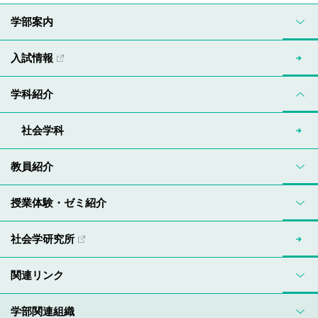
学部案内
入試情報
学科紹介
社会学科
教員紹介
授業体験・ゼミ紹介
社会学研究所
関連リンク
学部関連組織