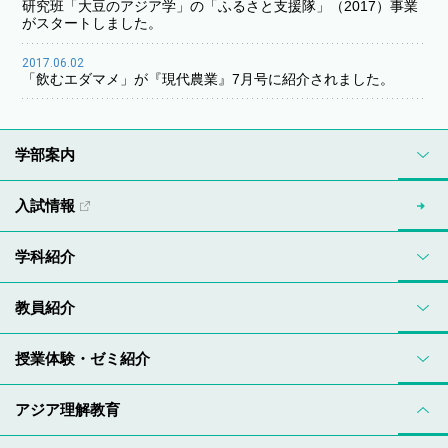
研究班「大豆のアジア学」の「ふるさと支援隊」（2017）事業
がスタートしました。
2017.06.02
「飲むエダマメ」が『現代農業』7月号に紹介されました。
学部案内
入試情報
学科紹介
教員紹介
授業体験・ゼミ紹介
アジア理解教育