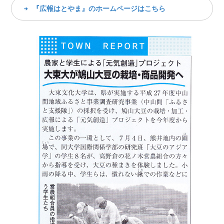
『広報はとやま』のホームページはこちら