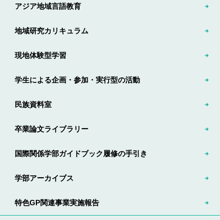
アジア地域言語教育
地域研究カリキュラム
現地体験型学習
学生による企画・参加・実行型の活動
民族資料室
卒業論文ライブラリー
国際関係学部ガイドブック履修の手引き
学部アーカイブス
特色GP関連事業実施報告