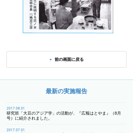
前の画面に戻る
最新の実施報告
2017.08.01
研究班「大豆のアジア学」の活動が、『広報はとやま』（8月
号）に紹介されました。
2017.07.01