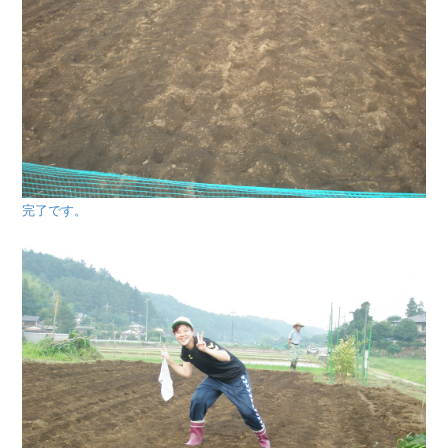
完了です。