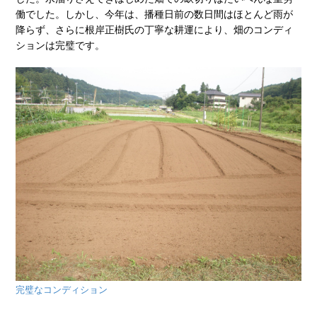
働でした。しかし、今年は、播種日前の数日間はほとんど雨が
降らず、さらに根岸正樹氏の丁寧な耕運により、畑のコンディ
ションは完璧です。
完璧なコンディション