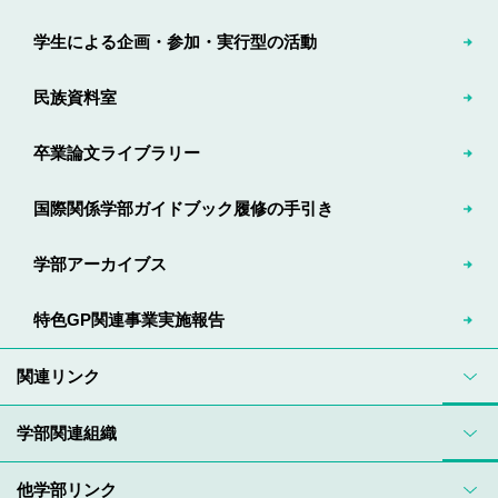
学生による企画・参加・実行型の活動
民族資料室
卒業論文ライブラリー
国際関係学部ガイドブック履修の手引き
学部アーカイブス
特色GP関連事業実施報告
関連リンク
学部関連組織
他学部リンク