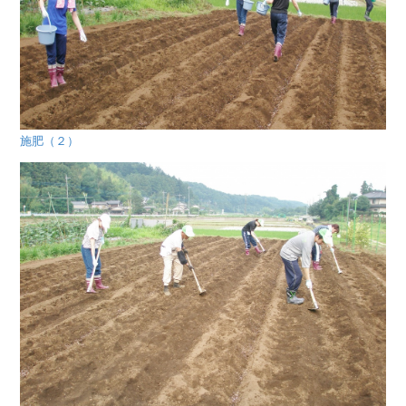
施肥（２）