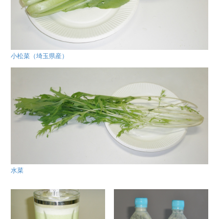
小松菜（埼玉県産）
水菜