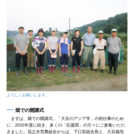
よろしくお願いします。
畑での開講式
まずは、畑での開講式。「大豆のアジア学」の初仕事のため
に、2015年度に続き、多くの「応援団」の方々にご参集いただ
きました。花之木営農組合からは、下口宏組合長と、大豆栽培