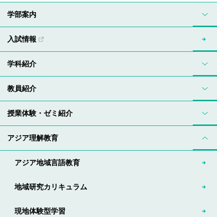
学部案内
入試情報
学科紹介
教員紹介
授業体験・ゼミ紹介
アジア理解教育
アジア地域言語教育
地域研究カリキュラム
現地体験型学習