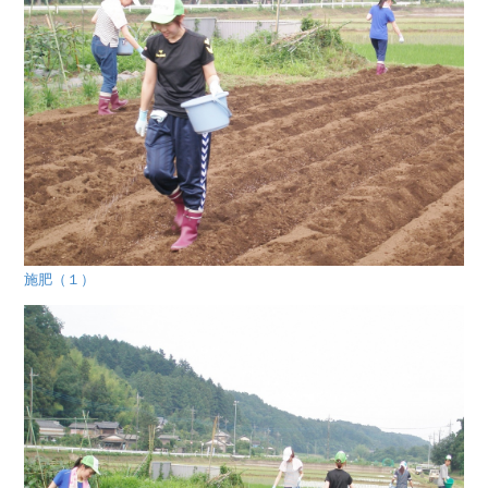
施肥（１）