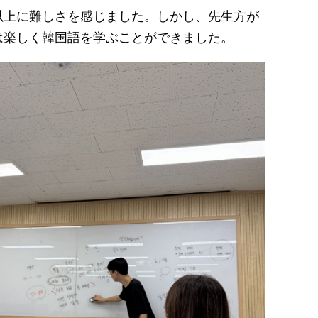
上に難しさを感じました。しかし、先生方が
は楽しく韓国語を学ぶことができました。