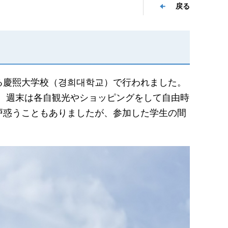
戻る
慶熙大学校（경희대학교）で行われました。
受け、週末は各自観光やショッピングをして自由時
戸惑うこともありましたが、参加した学生の間