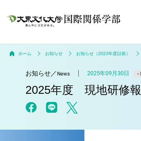
ホーム
お知らせ
お知らせ（2023年度以前）
お知らせ
／
2025年09月30日
News
2025年度 現地研修