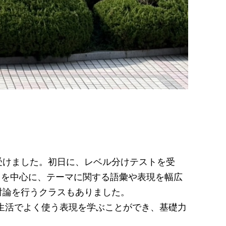
けました。初日に、レベル分けテストを受
」を中心に、テーマに関する語彙や表現を幅広
討論を行うクラスもありました。
生活でよく使う表現を学ぶことができ、基礎力