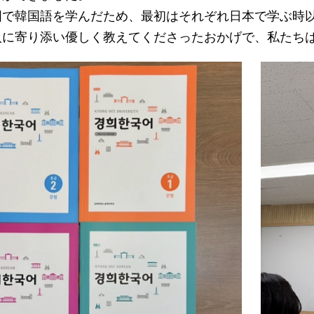
で韓国語を学んだため、最初はそれぞれ日本で学ぶ時以
人に寄り添い優しく教えてくださったおかげで、私たち