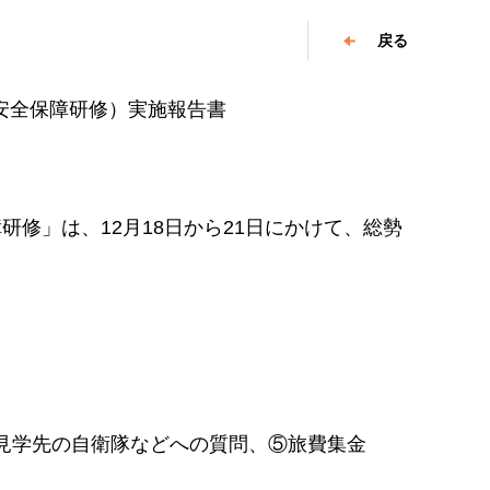
戻る
安全保障研修）実施報告書
研修」は、12月18日から21日にかけて、総勢
見学先の自衛隊などへの質問、⑤旅費集金