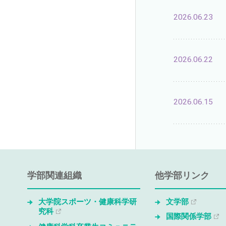
2026.06.23
2026.06.22
2026.06.15
学部関連組織
他学部リンク
大学院スポーツ・健康科学研
文学部
究科
国際関係学部