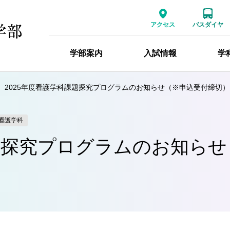
アクセス
バスダイヤ
学部案内
入試情報
学
2025年度看護学科課題探究プログラムのお知らせ（※申込受付締切）
看護学科
課題探究プログラムのお知ら