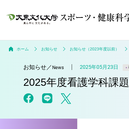
ホーム
お知らせ
お知らせ（2023年度以前）
お知らせ
／
2025年05月23日
News
2025年度看護学科