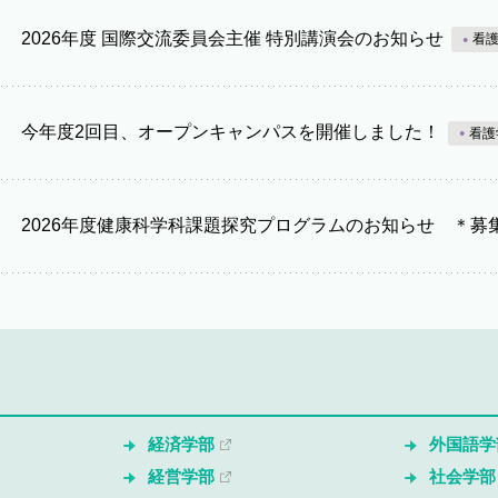
2026年度 国際交流委員会主催 特別講演会のお知らせ
看
今年度2回目、オープンキャンパスを開催しました！
看護
2026年度健康科学科課題探究プログラムのお知らせ ＊募
経済学部
外国語学
経営学部
社会学部