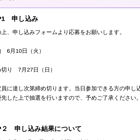
EP1 申し込み
の上、申し込みフォームより応募をお願いします。
 6月10日（火）
切り 7月27日（日）
定員に達し次第締め切ります。当日参加できる方の申し
優先した上で抽選を行いますので、予めご了承ください
EP２ 申し込み結果について