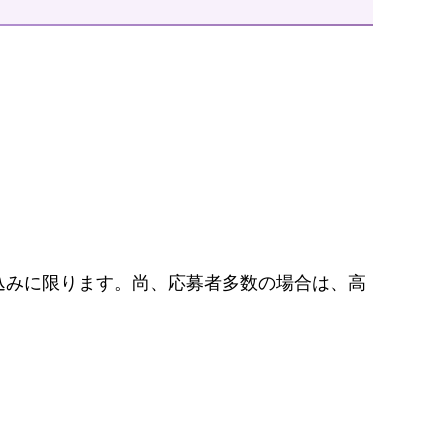
込みに限ります。尚、応募者多数の場合は、高
。