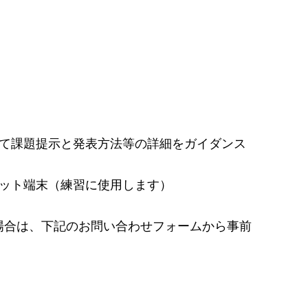
」
けて課題提示と発表方法等の詳細をガイダンス
レット端末（練習に使用します）
場合は、下記のお問い合わせフォームから事前