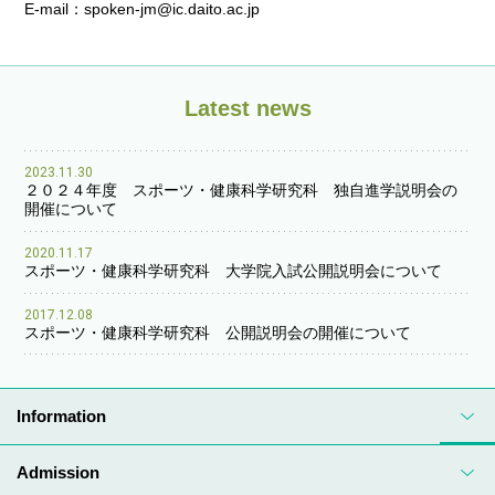
E-mail：spoken-jm@ic.daito.ac.jp
Latest news
2023.11.30
２０２４年度 スポーツ・健康科学研究科 独自進学説明会の
開催について
2020.11.17
スポーツ・健康科学研究科 大学院入試公開説明会について
2017.12.08
スポーツ・健康科学研究科 公開説明会の開催について
Information
Admission