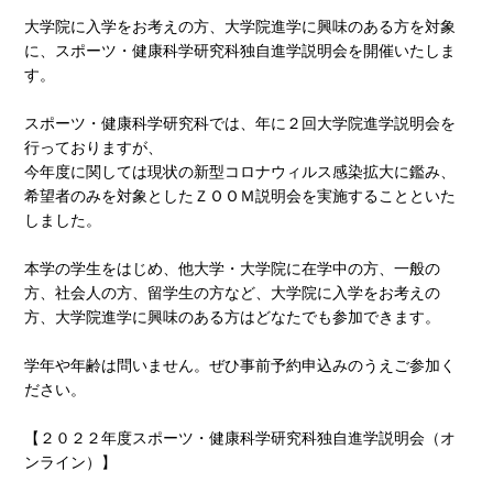
大学院に入学をお考えの方、大学院進学に興味のある方を対象
に、スポーツ・健康科学研究科独自進学説明会を開催いたしま
す。
スポーツ・健康科学研究科では、年に２回大学院進学説明会を
行っておりますが、
今年度に関しては現状の新型コロナウィルス感染拡大に鑑み、
希望者のみを対象としたＺＯＯＭ説明会を実施することといた
しました。
本学の学生をはじめ、他大学・大学院に在学中の方、一般の
方、社会人の方、留学生の方など、大学院に入学をお考えの
方、大学院進学に興味のある方はどなたでも参加できます。
学年や年齢は問いません。ぜひ事前予約申込みのうえご参加く
ださい。
【２０２２年度スポーツ・健康科学研究科独自進学説明会（オ
ンライン）】