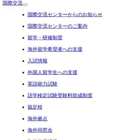
国際交流
国際交流センターからのお知らせ
国際交流センターのご案内
留学・研修制度
海外留学希望者への支援
入試情報
外国人留学生への支援
英語能力試験
語学検定試験受験料助成制度
協定校
海外拠点
海外同窓会