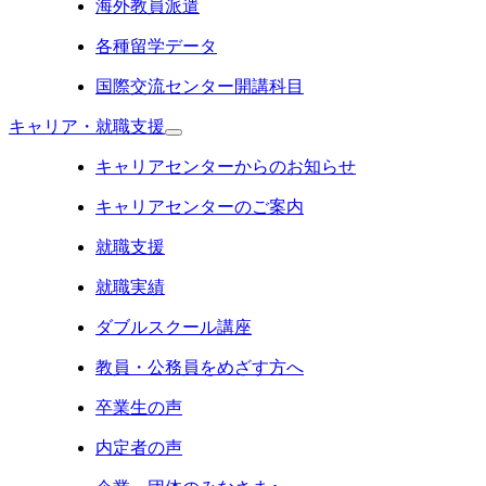
海外教員派遣
各種留学データ
国際交流センター開講科目
キャリア・就職支援
キャリアセンターからのお知らせ
キャリアセンターのご案内
就職支援
就職実績
ダブルスクール講座
教員・公務員をめざす方へ
卒業生の声
内定者の声