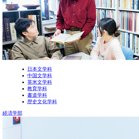
日本文学科
中国文学科
英米文学科
教育学科
書道学科
歴史文化学科
経済学部