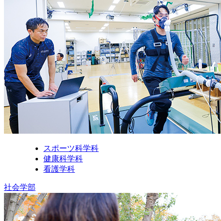
スポーツ科学科
健康科学科
看護学科
社会学部