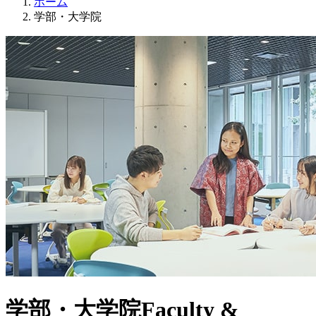
ホーム
学部・大学院
学部・大学院
Faculty &