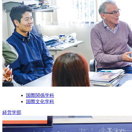
国際関係学科
国際文化学科
経営学部