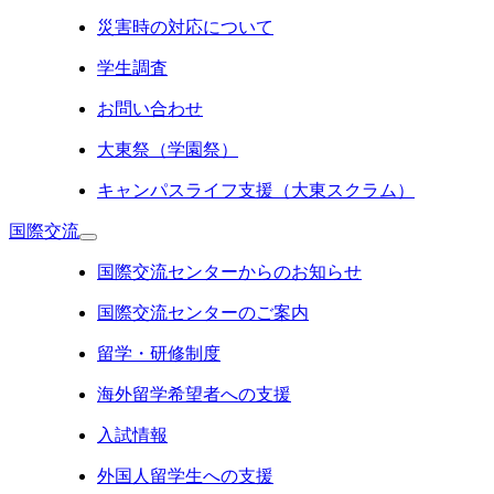
災害時の対応について
学生調査
お問い合わせ
大東祭（学園祭）
キャンパスライフ支援（大東スクラム）
国際交流
国際交流センターからのお知らせ
国際交流センターのご案内
留学・研修制度
海外留学希望者への支援
入試情報
外国人留学生への支援