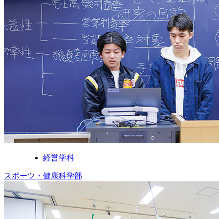
経営学科
スポーツ・健康科学部