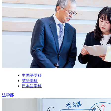
中国語学科
英語学科
日本語学科
法学部