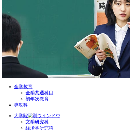
全学教育
全学共通科目
初年次教育
専攻科
大学院
文学研究科
経済学研究科