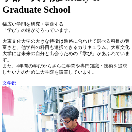
Graduate School
幅広い学問を研究・実践する
「学び」の場がそろっています。
大東文化大学の大きな特徴は進路に合わせて選べる科目の豊
富さと、他学科の科目も選択できるカリキュラム。大東文化
大学には未来の自分と出会うための「学び」があふれていま
す。
また、4年間の学びからさらに学問や専門知識・技術を追求
したい方のために大学院を設置しています。
文学部