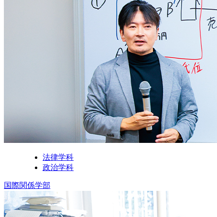
法律学科
政治学科
国際関係学部