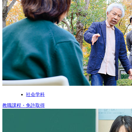
社会学科
教職課程・免許取得