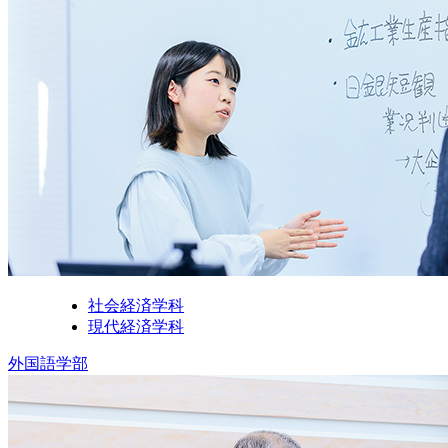
社会経済学科
現代経済学科
外国語学部