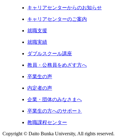
キャリアセンターからのお知らせ
キャリアセンターのご案内
就職支援
就職実績
ダブルスクール講座
教員・公務員をめざす方へ
卒業生の声
内定者の声
企業・団体のみなさまへ
卒業生の方へのサポート
教職課程センター
Copyright © Daito Bunka University, All rights reserved.