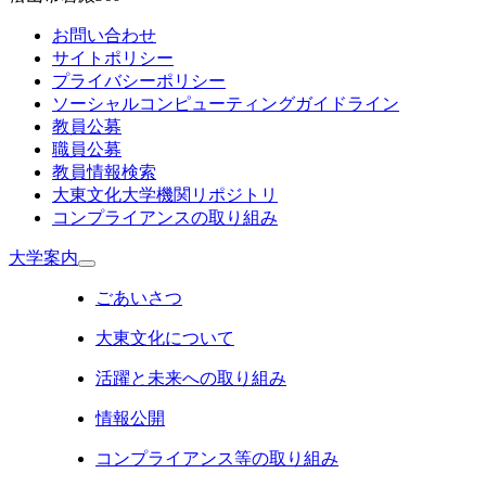
お問い合わせ
サイトポリシー
プライバシーポリシー
ソーシャルコンピューティングガイドライン
教員公募
職員公募
教員情報検索
大東文化大学機関リポジトリ
コンプライアンスの取り組み
大学案内
ごあいさつ
大東文化について
活躍と未来への取り組み
情報公開
コンプライアンス等の取り組み