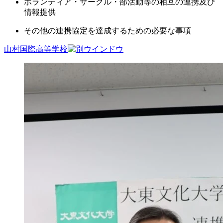
ボランティア・サークル・部活動等の相互の連携及び
情報提供
その他の連携協定を達成するための必要な事項
山村国際高等学校