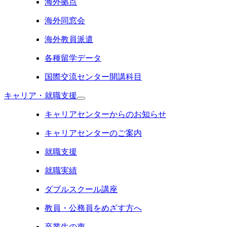
海外拠点
海外同窓会
海外教員派遣
各種留学データ
国際交流センター開講科目
キャリア・就職支援
キャリアセンターからのお知らせ
キャリアセンターのご案内
就職支援
就職実績
ダブルスクール講座
教員・公務員をめざす方へ
卒業生の声