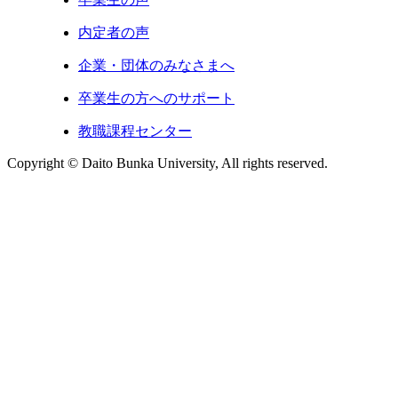
内定者の声
企業・団体のみなさまへ
卒業生の方へのサポート
教職課程センター
Copyright © Daito Bunka University, All rights reserved.