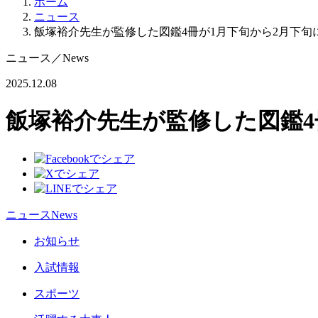
ホーム
ニュース
飯塚裕介先生が監修した図鑑4冊が1月下旬から2月下旬
ニュース
／
News
2025.12.08
飯塚裕介先生が監修した図鑑4
ニュース
News
お知らせ
入試情報
スポーツ