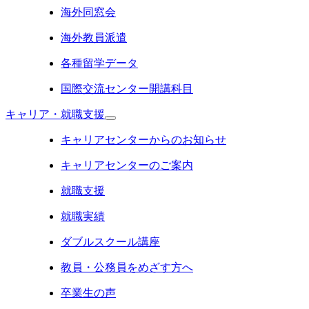
海外同窓会
海外教員派遣
各種留学データ
国際交流センター開講科目
キャリア・就職支援
キャリアセンターからのお知らせ
キャリアセンターのご案内
就職支援
就職実績
ダブルスクール講座
教員・公務員をめざす方へ
卒業生の声