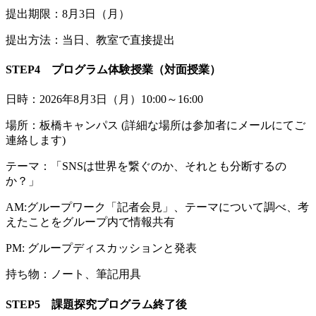
提出期限：8月3日（月）
提出方法：当日、教室で直接提出
STEP4 プログラム体験授業（対面授業）
日時：2026年8月3日（月）10:00～16:00
場所：板橋キャンパス (詳細な場所は参加者にメールにてご
連絡します)
テーマ：「SNSは世界を繋ぐのか、それとも分断するの
か？」
AM:グループワーク「記者会見」、テーマについて調べ、考
えたことをグループ内で情報共有
PM: グループディスカッションと発表
持ち物：ノート、筆記用具
STEP5 課題探究プログラム終了後