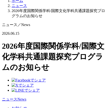
ホーム
ニュース
2026年度国際関係学科/国際文化学科共通課題探究プロ
グラムのお知らせ
ニュース
／
News
2026.06.15
2026年度国際関係学科/国際文
化学科共通課題探究プログラ
ムのお知らせ
ニュース
News