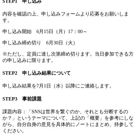
STEP1 申し込み
内容を確認の上、申し込みフォームより応募をお願いしま
す。
申し込み開始 6月15日（月）17：00～
申し込み締め切り 6月30日（火）
※ただし、定員に達し次第締め切ります。当日参加できる方
の申し込みに限ります。
STEP2 申し込み結果について
申し込み結果を7月1日（水）以降にご連絡します。
STEP3 事前課題
課題内容：「SNSは世界を繋ぐのか、それとも分断するの
か？」というテーマについて、上記の「概要」を参考にしな
がら、自分自身の意見を具体的にノートにまとめ、持参して
ください。