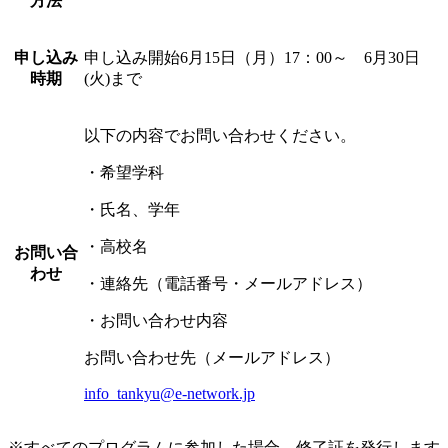
方法
申し込み
申し込み開始6月15日（月）17：00～ 6月30日
時期
(火)まで
以下の内容でお問い合わせください。
・希望学科
・氏名、学年
・高校名
お問い合
わせ
・連絡先（電話番号・メールアドレス）
・お問い合わせ内容
お問い合わせ先（メールアドレス）
info_tankyu@e-network.jp
※すべてのプログラムに参加した場合、修了証を発行します