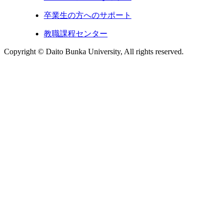
卒業生の方へのサポート
教職課程センター
Copyright © Daito Bunka University, All rights reserved.