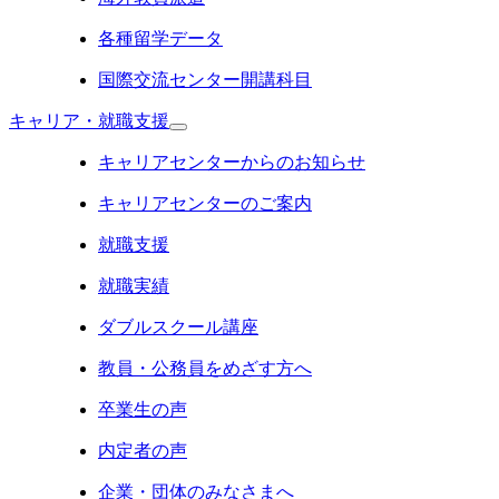
各種留学データ
国際交流センター開講科目
キャリア・就職支援
キャリアセンターからのお知らせ
キャリアセンターのご案内
就職支援
就職実績
ダブルスクール講座
教員・公務員をめざす方へ
卒業生の声
内定者の声
企業・団体のみなさまへ