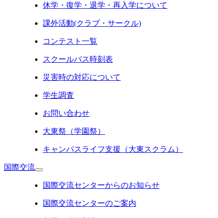
休学・復学・退学・再入学について
課外活動(クラブ・サークル)
コンテスト一覧
スクールバス時刻表
災害時の対応について
学生調査
お問い合わせ
大東祭（学園祭）
キャンパスライフ支援（大東スクラム）
国際交流
国際交流センターからのお知らせ
国際交流センターのご案内