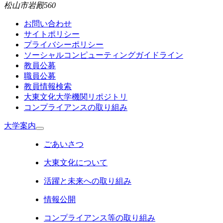
松山市岩殿560
お問い合わせ
サイトポリシー
プライバシーポリシー
ソーシャルコンピューティングガイドライン
教員公募
職員公募
教員情報検索
大東文化大学機関リポジトリ
コンプライアンスの取り組み
大学案内
ごあいさつ
大東文化について
活躍と未来への取り組み
情報公開
コンプライアンス等の取り組み