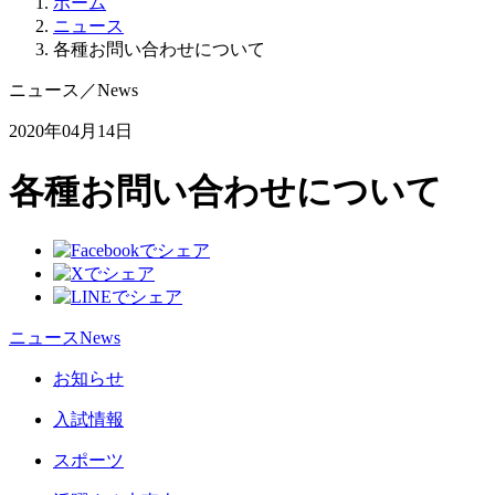
ホーム
ニュース
各種お問い合わせについて
ニュース
／
News
2020年04月14日
各種お問い合わせについて
ニュース
News
お知らせ
入試情報
スポーツ