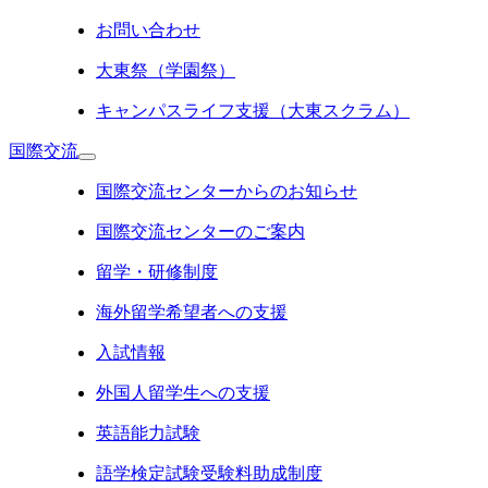
お問い合わせ
大東祭（学園祭）
キャンパスライフ支援（大東スクラム）
国際交流
国際交流センターからのお知らせ
国際交流センターのご案内
留学・研修制度
海外留学希望者への支援
入試情報
外国人留学生への支援
英語能力試験
語学検定試験受験料助成制度