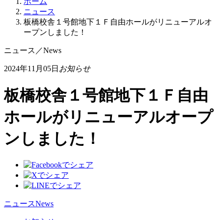
ホーム
ニュース
板橋校舎１号館地下１Ｆ自由ホールがリニューアルオ
ープンしました！
ニュース
／
News
2024年11月05日
お知らせ
板橋校舎１号館地下１Ｆ自由
ホールがリニューアルオープ
ンしました！
ニュース
News