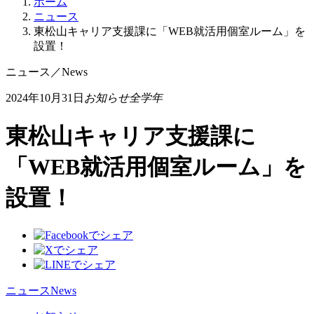
ホーム
ニュース
東松山キャリア支援課に「WEB就活用個室ルーム」を
設置！
ニュース
／
News
2024年10月31日
お知らせ
全学年
東松山キャリア支援課に
「WEB就活用個室ルーム」を
設置！
ニュース
News