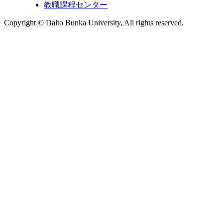
教職課程センター
Copyright © Daito Bunka University, All rights reserved.