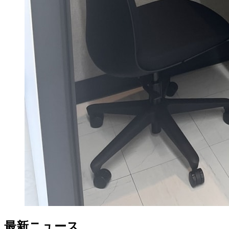
最新ニュース