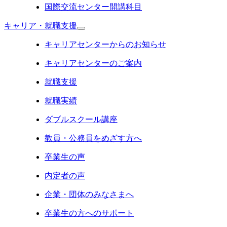
国際交流センター開講科目
キャリア・就職支援
キャリアセンターからのお知らせ
キャリアセンターのご案内
就職支援
就職実績
ダブルスクール講座
教員・公務員をめざす方へ
卒業生の声
内定者の声
企業・団体のみなさまへ
卒業生の方へのサポート