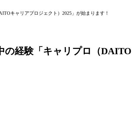
ITOキャリアプロジェクト）2025」が始まります！
の経験「キャリプロ（DAIT