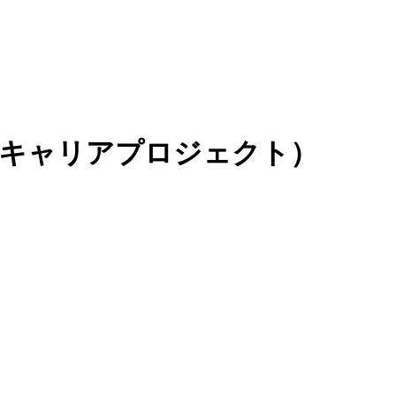
Oキャリアプロジェクト）