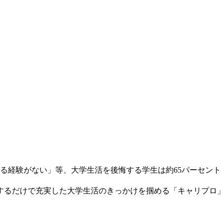
がない」等、大学生活を後悔する学生は約65パーセント存在すると
するだけで充実した大学生活のきっかけを掴める「キャリプロ」