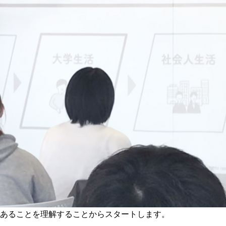
あることを理解することからスタートします。