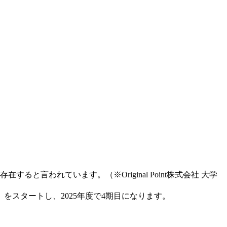
言われています。（※Original Point株式会社 大学
をスタートし、2025年度で4期目になります。