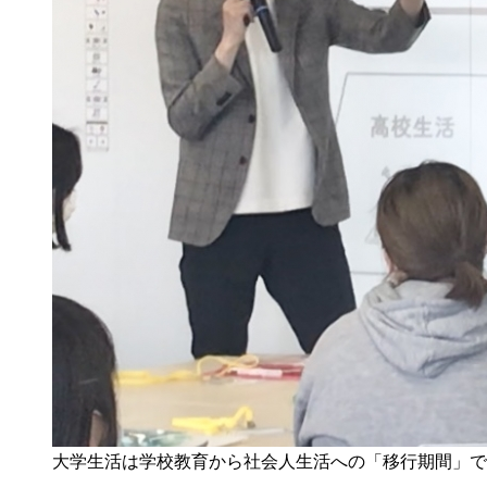
大学生活は学校教育から社会⼈⽣活への「移⾏期間」で