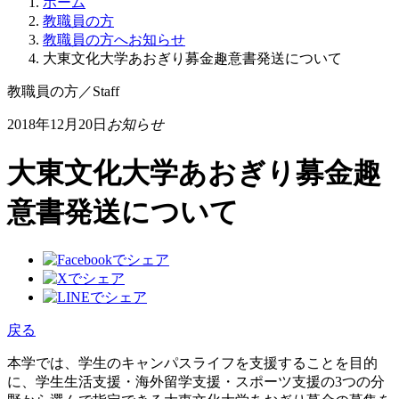
ホーム
教職員の方
教職員の方へお知らせ
大東文化大学あおぎり募金趣意書発送について
教職員の方
／
Staff
2018年12月20日
お知らせ
大東文化大学あおぎり募金趣
意書発送について
戻る
本学では、学生のキャンパスライフを支援することを目的
に、学生生活支援・海外留学支援・スポーツ支援の3つの分