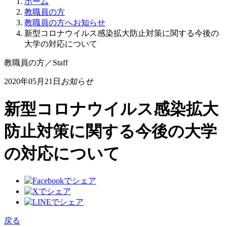
ホーム
教職員の方
教職員の方へお知らせ
新型コロナウイルス感染拡大防止対策に関する今後の
大学の対応について
教職員の方
／
Staff
2020年05月21日
お知らせ
新型コロナウイルス感染拡大
防止対策に関する今後の大学
の対応について
戻る