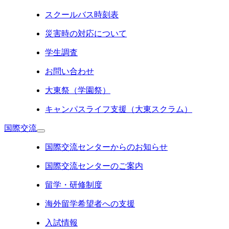
スクールバス時刻表
災害時の対応について
学生調査
お問い合わせ
大東祭（学園祭）
キャンパスライフ支援（大東スクラム）
国際交流
国際交流センターからのお知らせ
国際交流センターのご案内
留学・研修制度
海外留学希望者への支援
入試情報